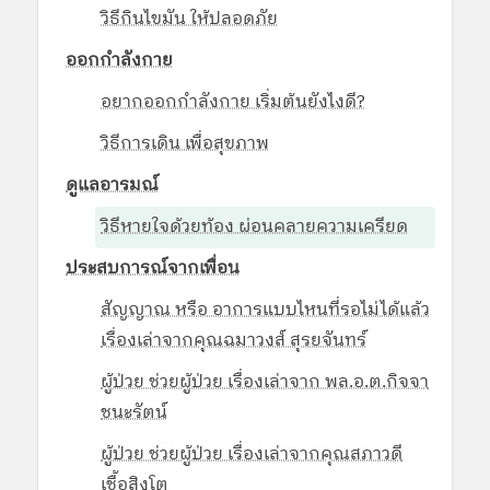
วิธีกินไขมัน ให้ปลอดภัย
ออกกำลังกาย
อยากออกกำลังกาย เริ่มต้นยังไงดี?
วิธีการเดิน เพื่อสุขภาพ
ดูแลอารมณ์
วิธีหายใจด้วยท้อง ผ่อนคลายความเครียด
ประสบการณ์จากเพื่อน
สัญญาณ หรือ อาการแบบไหนที่รอไม่ได้แล้ว
เรื่องเล่าจากคุณฉมาวงส์ สุรยจันทร์
ผู้ป่วย ช่วยผู้ป่วย เรื่องเล่าจาก พล.อ.ต.กิจจา
ชนะรัตน์
ผู้ป่วย ช่วยผู้ป่วย เรื่องเล่าจากคุณสภาวดี
เชื้อสิงโต