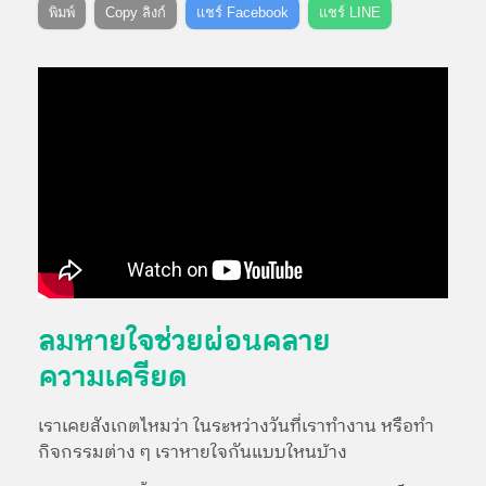
พิมพ์
Copy ลิงก์
แชร์ Facebook
แชร์ LINE
ลมหายใจช่วยผ่อนคลาย
ความเครียด
เราเคยสังเกตไหมว่า ในระหว่างวันที่เราทำงาน หรือทำ
กิจกรรมต่าง ๆ เราหายใจกันแบบใหนบ้าง