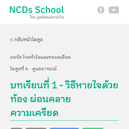
< กลับหน้าโมดูล
คอร์ส โรคหัวใจและหลอดเลือด
โมดูลที่ 6 - ดูแลอารมณ์
บทเรียนที่ 1 - วิธีหายใจด้วย
ท้อง ผ่อนคลาย
ความเครียด