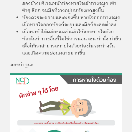
สองข้างบริเวณหน้าท้องหายใจเข้าทางจมูก เข้า
ช้าๆ ลึกๆ จนมือที่วางอยู่บนท้องยกสูงขึ้น
ท้องควรจะขยายและพองขึ้น หายใจออกทางจมูก
เมื่อหายใจออกท้องก็จะยุบและมือก็จะลดต่ำลง
เมื่อเราทำได้คล่องแคล่วแล้วให้ลองหายใจด้วย
ท้องในท่าทางอื่นที่ไม่ใช่การนอน เช่น ท่านั่ง ท่ายืน
เพื่อให้เราสามารถหายใจด้วยท้องในระหว่างวัน
และเกิดความผ่อนคลายมากขึ้น
ลองทำดูนะ