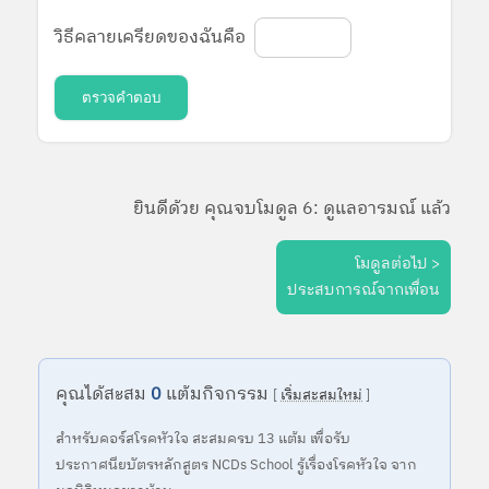
วิธีคลายเครียดของฉันคือ
ตรวจคำตอบ
ยินดีด้วย คุณจบโมดูล 6: ดูแลอารมณ์ แล้ว
โมดูลต่อไป >
ประสบการณ์จากเพื่อน
คุณได้สะสม
0
แต้มกิจกรรม
[
เริ่มสะสมใหม่
]
สำหรับคอร์สโรคหัวใจ สะสมครบ 13 แต้ม เพื่อรับ
ประกาศนียบัตรหลักสูตร NCDs School รู้เรื่องโรคหัวใจ จาก