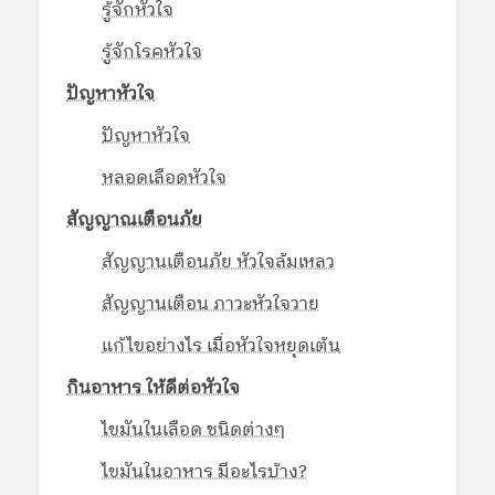
รู้จักหัวใจ
รู้จักโรคหัวใจ
ปัญหาหัวใจ
ปัญหาหัวใจ
หลอดเลือดหัวใจ
สัญญาณเตือนภัย
สัญญานเตือนภัย หัวใจล้มเหลว
สัญญานเตือน ภาวะหัวใจวาย
แก้ไขอย่างไร เมื่อหัวใจหยุดเต้น
กินอาหาร ให้ดีต่อหัวใจ
ไขมันในเลือด ชนิดต่างๆ
ไขมันในอาหาร มีอะไรบ้าง?