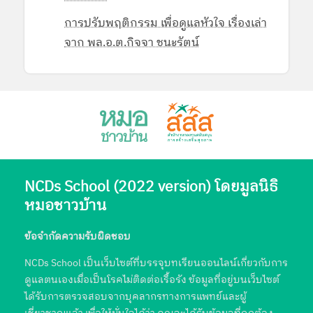
การปรับพฤติกรรม เพื่อดูแลหัวใจ เรื่องเล่า
จาก พล.อ.ต.กิจจา ชนะรัตน์
NCDs School (2022 version) โดยมูลนิธิ
หมอชาวบ้าน
ข้อจำกัดความรับผิดชอบ
NCDs School เป็นเว็บไซต์ที่บรรจุบทเรียนออนไลน์เกี่ยวกับการ
ดูแลตนเองเมื่อเป็นโรคไม่ติดต่อเรื้อรัง ข้อมูลที่อยู่บนเว็บไซต์
ได้รับการตรวจสอบจากบุคลากรทางการแพทย์และผู้