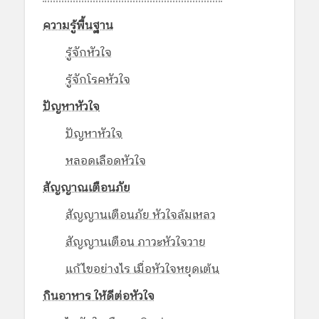
ความรู้พื้นฐาน
รู้จักหัวใจ
รู้จักโรคหัวใจ
ปัญหาหัวใจ
ปัญหาหัวใจ
หลอดเลือดหัวใจ
สัญญาณเตือนภัย
สัญญานเตือนภัย หัวใจล้มเหลว
สัญญานเตือน ภาวะหัวใจวาย
แก้ไขอย่างไร เมื่อหัวใจหยุดเต้น
กินอาหาร ให้ดีต่อหัวใจ