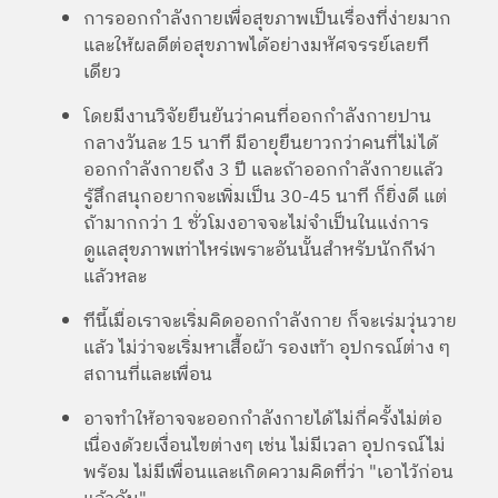
การออกกำลังกายเพื่อสุขภาพเป็นเรื่องที่ง่ายมาก
และให้ผลดีต่อสุขภาพได้อย่างมหัศจรรย์เลยที
เดียว
โดยมีงานวิจัยยืนยันว่าคนที่ออกกำลังกายปาน
กลางวันละ 15 นาที มีอายุยืนยาวกว่าคนที่ไม่ได้
ออกกำลังกายถึง 3 ปี และถ้าออกกำลังกายแล้ว
รู้สึกสนุกอยากจะเพิ่มเป็น 30-45 นาที ก็ยิ่งดี แต่
ถ้ามากกว่า 1 ชั่วโมงอาจจะไม่จำเป็นในแง่การ
ดูแลสุขภาพเท่าไหร่เพราะอันนั้นสำหรับนักกีฬา
แล้วหละ
ทีนี้เมื่อเราจะเริ่มคิดออกกำลังกาย ก็จะเร่มวุ่นวาย
แล้ว ไม่ว่าจะเริ่มหาเสื้อผ้า รองเท้า อุปกรณ์ต่าง ๆ
สถานที่และเพื่อน
อาจทำให้อาจจะออกกำลังกายได้ไม่กี่ครั้งไม่ต่อ
เนื่องด้วยเงื่อนไขต่างๆ เช่น ไม่มีเวลา อุปกรณ์ไม่
พร้อม ไม่มีเพื่อนและเกิดความคิดที่ว่า "เอาไว้ก่อน