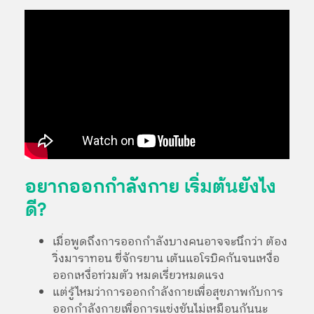
อยากออกกำลังกาย เริ่มต้นยังไง
ดี?
เมื่อพูดถึงการออกกำลังบางคนอาจจะนึกว่า ต้อง
วิ่งมาราทอน ขี่จักรยาน เต้นแอโรบิคกันจนเหงื่อ
ออกเหงื่อท่วมตัว หมดเรี่ยวหมดแรง
แต่รู้ไหมว่าการออกกำลังกายเพื่อสุขภาพกับการ
ออกกำลังกายเพื่อการแข่งขันไม่เหมือนกันนะ