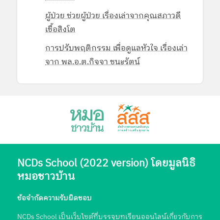
ผู้ป่วย ช่วยผู้ป่วย เรื่องเล่าจากคุณสภาวดี
เชื้อสิงโต
การปรับพฤติกรรม เพื่อดูแลหัวใจ เรื่องเล่า
จาก พล.อ.ต.กิจจา ชนะรัตน์
NCDs School (2022 version) โดยมูลนิธิ
หมอชาวบ้าน
ข้อจำกัดความรับผิดชอบ
NCDs School เป็นเว็บไซต์ที่บรรจุบทเรียนออนไลน์เกี่ยวกับการ