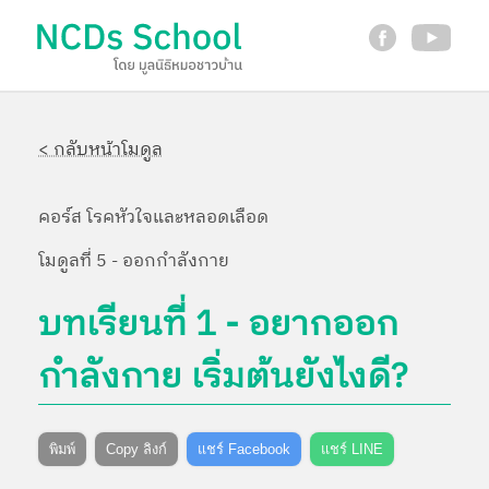
< กลับหน้าโมดูล
คอร์ส โรคหัวใจและหลอดเลือด
โมดูลที่ 5 - ออกกำลังกาย
บทเรียนที่ 1 - อยากออก
กำลังกาย เริ่มต้นยังไงดี?
พิมพ์
Copy ลิงก์
แชร์ Facebook
แชร์ LINE