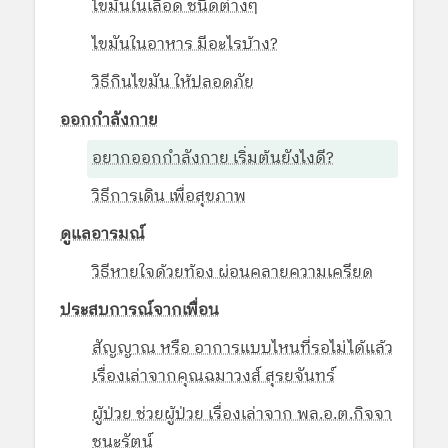
ไขมันในเลือด ชนิดต่างๆ
ไขมันในอาหาร มีอะไรบ้าง?
วิธีกินไขมัน ให้ปลอดภัย
ออกกำลังกาย
อยากออกกำลังกาย เริ่มต้นยังไงดี?
วิธีการเดิน เพื่อสุขภาพ
ดูแลอารมณ์
วิธีหายใจด้วยท้อง ผ่อนคลายความเครียด
ประสบการณ์จากเพื่อน
สัญญาณ หรือ อาการแบบไหนที่รอไม่ได้แล้ว
เรื่องเล่าจากคุณฉมาวงส์ สุรยจันทร์
ผู้ป่วย ช่วยผู้ป่วย เรื่องเล่าจาก พล.อ.ต.กิจจา
ชนะรัตน์