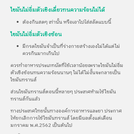
ไขมันไม่อิ่มตัวเชิงเดี่ยวทนความร้อนไม่ได้
ต้องกินสดๆ เท่านั้น หรือเอาไปใส่สลัดแบบนี้
ไขมันไม่อิ่มตัวเชิงซ้อน
มีกรดไขมันจำเป็นที่ร่างกายสร้างเองไม่ได้แต่ไม่
ควรกินมากเกินไป
ควรทำอาหารประเภทผัดที่ใช้เวลาน้อยเพราะไขมันไม่อิ่ม
ตัวเชิงซ้อนทนความร้อนนานๆ ไม่ได้ไม่งั้นจะกลายเป็น
ไขมันทรานส์
ส่วนไขมันทรานส์ตอนนี้หลายๆ ประเทศห้ามใช้ไขมัน
ทรานส์กันแล้ว
ทางประเทศไทยนั้นทางองค์การอาหารและยา ประกาศ
ให้ยกเลิกการใช้ไขมันทรานส์ โดยมีผลตั้งแต่เดือน
มกราคม พ.ศ.2562 เป็นต้นไป