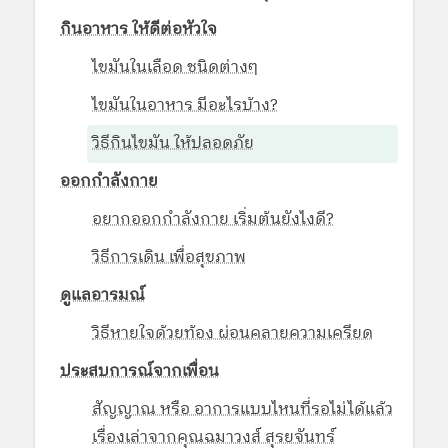
กินอาหาร ให้ดีต่อหัวใจ
ไขมันในเลือด ชนิดต่างๆ
ไขมันในอาหาร มีอะไรบ้าง?
วิธีกินไขมัน ให้ปลอดภัย
ออกกำลังกาย
อยากออกกำลังกาย เริ่มต้นยังไงดี?
วิธีการเดิน เพื่อสุขภาพ
ดูแลอารมณ์
วิธีหายใจด้วยท้อง ผ่อนคลายความเครียด
ประสบการณ์จากเพื่อน
สัญญาณ หรือ อาการแบบไหนที่รอไม่ได้แล้ว
เรื่องเล่าจากคุณฉมาวงส์ สุรยจันทร์