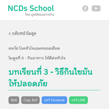
< กลับหน้าโมดูล
คอร์ส โรคหัวใจและหลอดเลือด
โมดูลที่ 4 - กินอาหาร ให้ดีต่อหัวใจ
บทเรียนที่ 3 - วิธีกินไขมัน
ให้ปลอดภัย
พิมพ์
Copy ลิงก์
แชร์ Facebook
แชร์ LINE