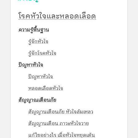
โรคหัวใจและหลอดเลือด
ความรู้พื้นฐาน
รู้จักหัวใจ
รู้จักโรคหัวใจ
ปัญหาหัวใจ
ปัญหาหัวใจ
หลอดเลือดหัวใจ
สัญญาณเตือนภัย
สัญญานเตือนภัย หัวใจล้มเหลว
สัญญานเตือน ภาวะหัวใจวาย
แก้ไขอย่างไร เมื่อหัวใจหยุดเต้น