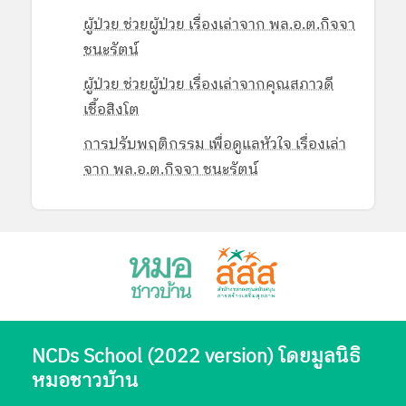
ผู้ป่วย ช่วยผู้ป่วย เรื่องเล่าจาก พล.อ.ต.กิจจา
ชนะรัตน์
ผู้ป่วย ช่วยผู้ป่วย เรื่องเล่าจากคุณสภาวดี
เชื้อสิงโต
การปรับพฤติกรรม เพื่อดูแลหัวใจ เรื่องเล่า
จาก พล.อ.ต.กิจจา ชนะรัตน์
NCDs School (2022 version) โดยมูลนิธิ
หมอชาวบ้าน