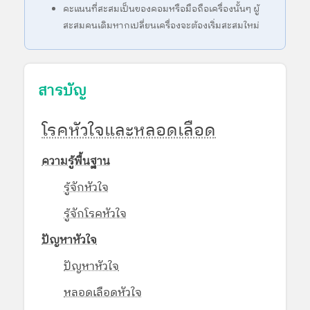
คะแนนที่สะสมเป็นของคอมหรือมือถือเครื่องนั้นๆ ผู้
สะสมคนเดิมหากเปลี่ยนเครื่องจะต้องเริ่มสะสมใหม่
สารบัญ
โรคหัวใจและหลอดเลือด
ความรู้พื้นฐาน
รู้จักหัวใจ
รู้จักโรคหัวใจ
ปัญหาหัวใจ
ปัญหาหัวใจ
หลอดเลือดหัวใจ