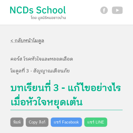
< กลับหน้าโมดูล
คอร์ส โรคหัวใจและหลอดเลือด
โมดูลที่ 3 - สัญญาณเตือนภัย
บทเรียนที่ 3 - แก้ไขอย่างไร
เมื่อหัวใจหยุดเต้น
พิมพ์
Copy ลิงก์
แชร์ Facebook
แชร์ LINE