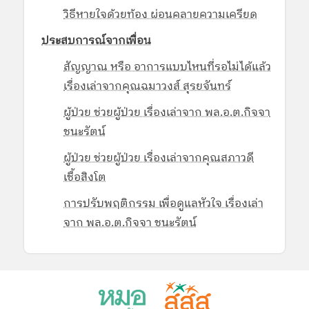
วิธีหายใจด้วยท้อง ผ่อนคลายความเครียด
ประสบการณ์จากเพื่อน
สัญญาณ หรือ อาการแบบไหนที่รอไม่ได้แล้ว
เรื่องเล่าจากคุณฉมาวงส์ สุรยจันทร์
ผู้ป่วย ช่วยผู้ป่วย เรื่องเล่าจาก พล.อ.ต.กิจจา
ชนะรัตน์
ผู้ป่วย ช่วยผู้ป่วย เรื่องเล่าจากคุณสภาวดี
เชื้อสิงโต
การปรับพฤติกรรม เพื่อดูแลหัวใจ เรื่องเล่า
จาก พล.อ.ต.กิจจา ชนะรัตน์