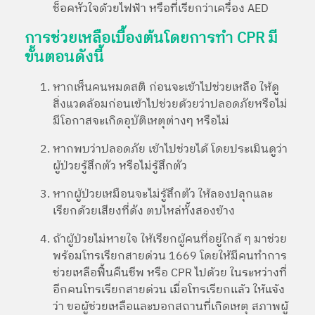
ช็อคหัวใจด้วยไฟฟ้า หรือที่เรียกว่าเครื่อง AED
การช่วยเหลือเบื้องต้นโดยการทำ CPR มี
ขั้นตอนดังนี้
หากเห็นคนหมดสติ ก่อนจะเข้าไปช่วยเหลือ ให้ดู
สิ่งแวดล้อมก่อนเข้าไปช่วยด้วยว่าปลอดภัยหรือไม่
มีโอกาสจะเกิดอุบัติเหตุต่างๆ หรือไม่
หากพบว่าปลอดภัย เข้าไปช่วยได้ โดยประเมินดูว่า
ผู้ป่วยรู้สึกตัว หรือไม่รู้สึกตัว
หากผู้ป่วยเหมือนจะไม่รู้สึกตัว ให้ลองปลุกและ
เรียกด้วยเสียงที่ดัง ตบไหล่ทั้งสองข้าง
ถ้าผู้ป่วยไม่หายใจ ให้เรียกผู้คนที่อยู่ใกล้ ๆ มาช่วย
พร้อมโทรเรียกสายด่วน 1669 โดยให้มีคนทำการ
ช่วยเหลือฟื้นคืนชีพ หรือ CPR ไปด้วย ในระหว่างที่
อีกคนโทรเรียกสายด่วน เมื่อโทรเรียกแล้ว ให้แจ้ง
ว่า ขอผู้ช่วยเหลือและบอกสถานที่เกิดเหตุ สภาพผู้