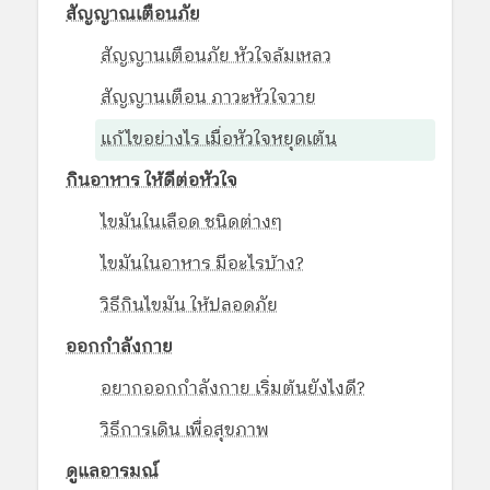
สัญญาณเตือนภัย
สัญญานเตือนภัย หัวใจล้มเหลว
สัญญานเตือน ภาวะหัวใจวาย
แก้ไขอย่างไร เมื่อหัวใจหยุดเต้น
กินอาหาร ให้ดีต่อหัวใจ
ไขมันในเลือด ชนิดต่างๆ
ไขมันในอาหาร มีอะไรบ้าง?
วิธีกินไขมัน ให้ปลอดภัย
ออกกำลังกาย
อยากออกกำลังกาย เริ่มต้นยังไงดี?
วิธีการเดิน เพื่อสุขภาพ
ดูแลอารมณ์